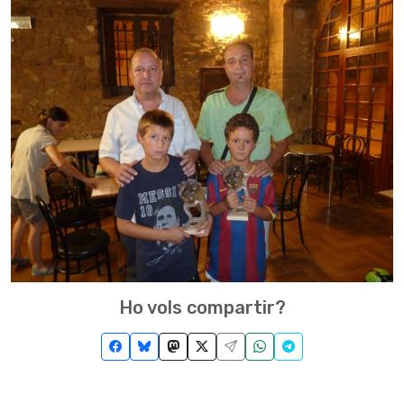
Ho vols compartir?