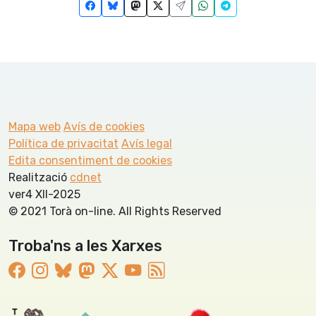
Mapa web
Avís de cookies
Política de privacitat
Avís legal
Edita consentiment de cookies
Realització
cdnet
ver4 XII-2025
© 2021 Torà on-line. All Rights Reserved
Troba'ns a les Xarxes