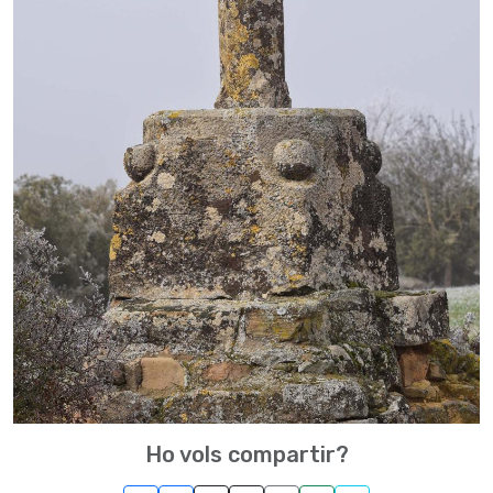
Ho vols compartir?