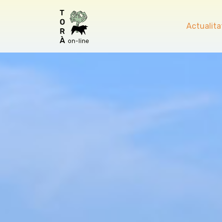
Actualita