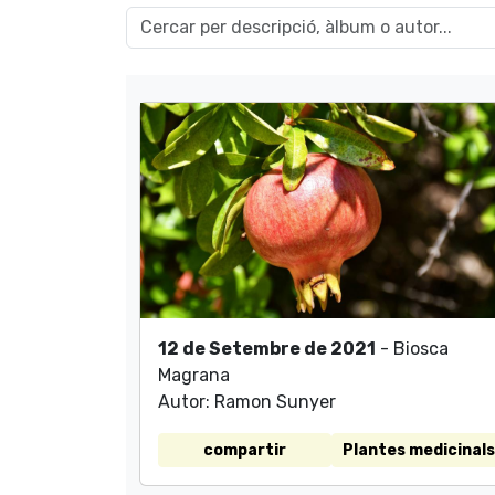
12 de Setembre de 2021
- Biosca
Magrana
Autor: Ramon Sunyer
compartir
Plantes medicinals