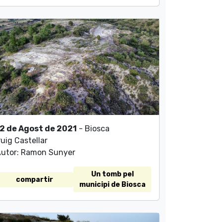
2 de Agost de 2021
- Biosca
uig Castellar
utor: Ramon Sunyer
Un tomb pel
compartir
municipi de Biosca