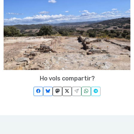
Ho vols compartir?