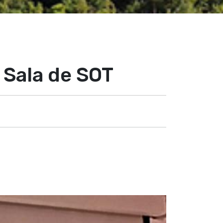
r Sala de SOT