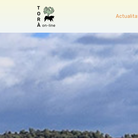
Actualita