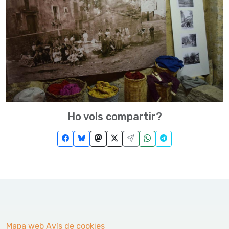
Ho vols compartir?
Mapa web
Avís de cookies