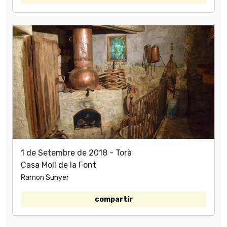
1 de Setembre de 2018 - Torà
Casa Molí de la Font
Ramon Sunyer
compartir