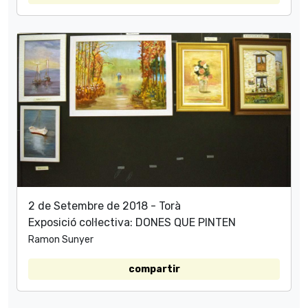
2 de Setembre de 2018 - Torà
Exposició col·lectiva: DONES QUE PINTEN
Ramon Sunyer
compartir