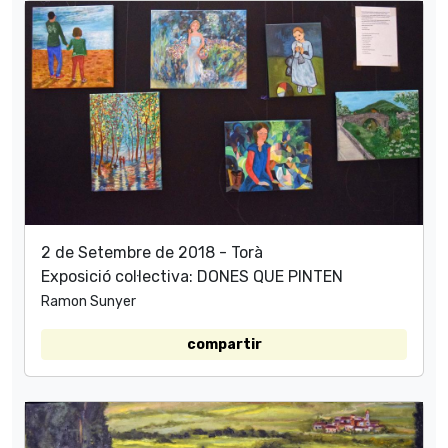
2 de Setembre de 2018 - Torà
Exposició col·lectiva: DONES QUE PINTEN
Ramon Sunyer
compartir