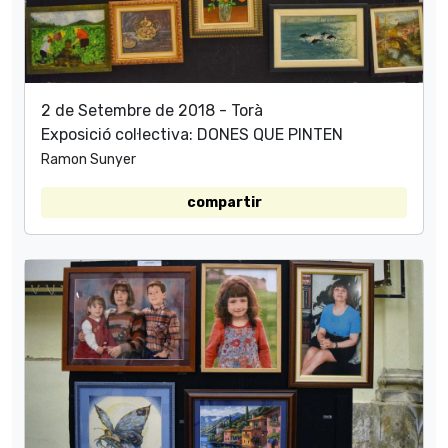
2 de Setembre de 2018 - Torà
Exposició col·lectiva: DONES QUE PINTEN
Ramon Sunyer
compartir