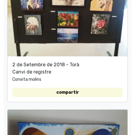
2 de Setembre de 2018 - Torà
Canvi de registre
Conxita molins
compartir