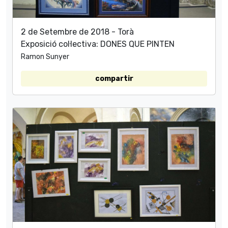
2 de Setembre de 2018 - Torà
Exposició col·lectiva: DONES QUE PINTEN
Ramon Sunyer
compartir