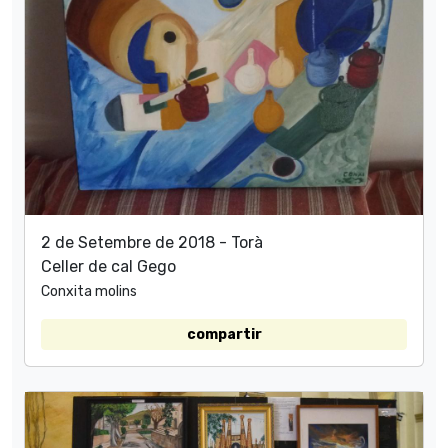
2 de Setembre de 2018 - Torà
Celler de cal Gego
Conxita molins
compartir