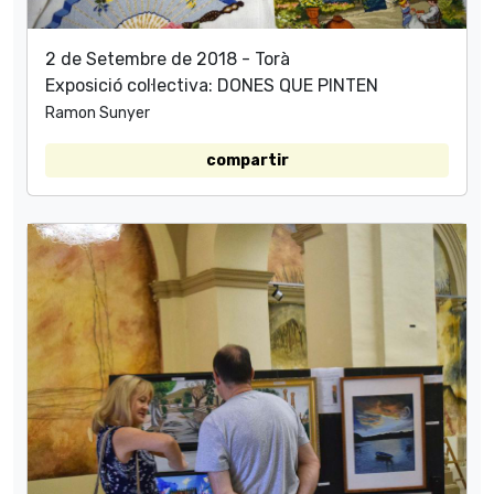
2 de Setembre de 2018 - Torà
Exposició col·lectiva: DONES QUE PINTEN
Ramon Sunyer
compartir