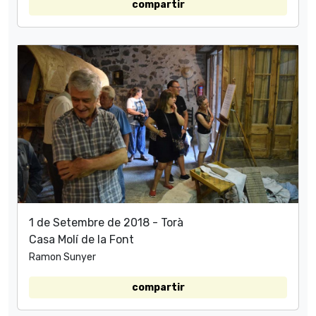
compartir
1 de Setembre de 2018 - Torà
Casa Molí de la Font
Ramon Sunyer
compartir