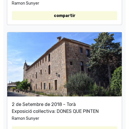
Ramon Sunyer
compartir
2 de Setembre de 2018 - Torà
Exposició col·lectiva: DONES QUE PINTEN
Ramon Sunyer