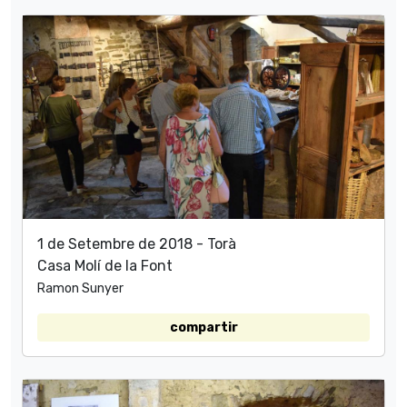
1 de Setembre de 2018 - Torà
Casa Molí de la Font
Ramon Sunyer
compartir