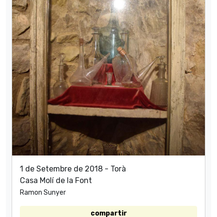
1 de Setembre de 2018 - Torà
Casa Molí de la Font
Ramon Sunyer
compartir