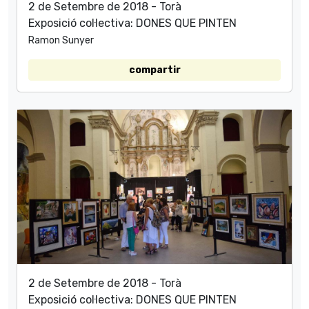
2 de Setembre de 2018 - Torà
Exposició col·lectiva: DONES QUE PINTEN
Ramon Sunyer
compartir
2 de Setembre de 2018 - Torà
Exposició col·lectiva: DONES QUE PINTEN