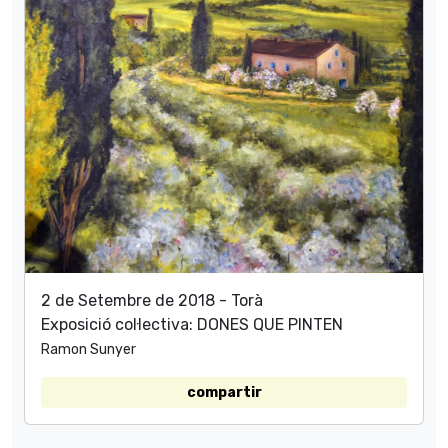
2 de Setembre de 2018 - Torà
Exposició col·lectiva: DONES QUE PINTEN
Ramon Sunyer
compartir