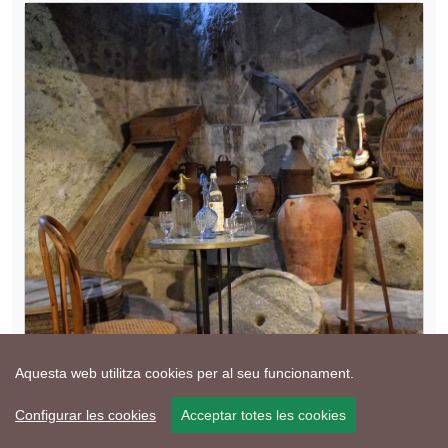
Aquesta web utilitza cookies per al seu funcionament.
Configurar les cookies
Acceptar totes les cookies
1 de Setembre de 2018 - Torà