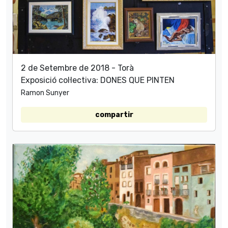
2 de Setembre de 2018 - Torà
Exposició col·lectiva: DONES QUE PINTEN
Ramon Sunyer
compartir