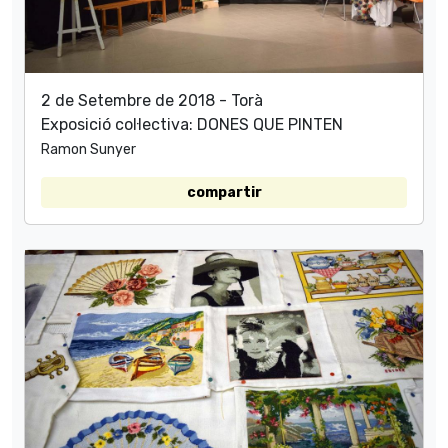
2 de Setembre de 2018 - Torà
Exposició col·lectiva: DONES QUE PINTEN
Ramon Sunyer
compartir