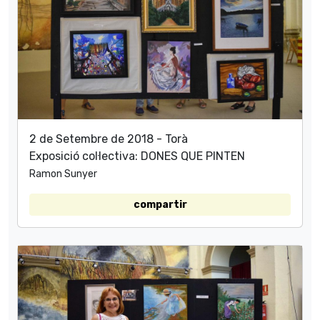
2 de Setembre de 2018 - Torà
Exposició col·lectiva: DONES QUE PINTEN
Ramon Sunyer
compartir