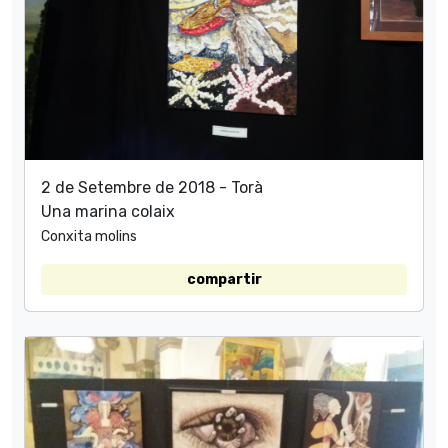
2 de Setembre de 2018 - Torà
Una marina colaix
Conxita molins
compartir