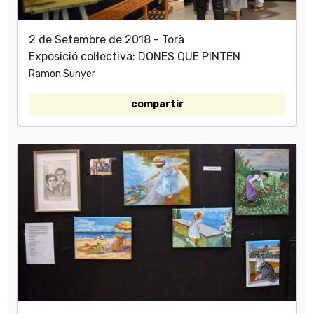
2 de Setembre de 2018 - Torà
Exposició col·lectiva: DONES QUE PINTEN
Ramon Sunyer
compartir