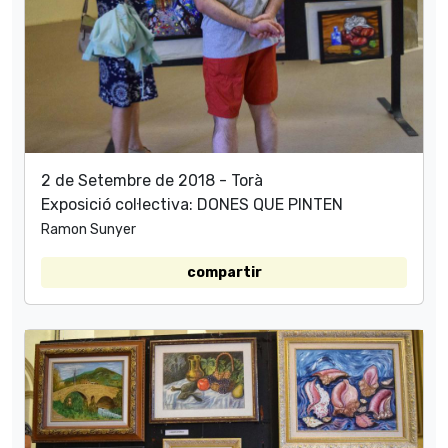
2 de Setembre de 2018 - Torà
Exposició col·lectiva: DONES QUE PINTEN
Ramon Sunyer
compartir