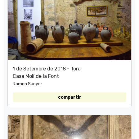
1 de Setembre de 2018 - Torà
Casa Molí de la Font
Ramon Sunyer
compartir