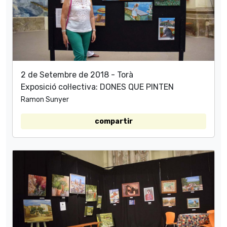
2 de Setembre de 2018 - Torà
Exposició col·lectiva: DONES QUE PINTEN
Ramon Sunyer
compartir