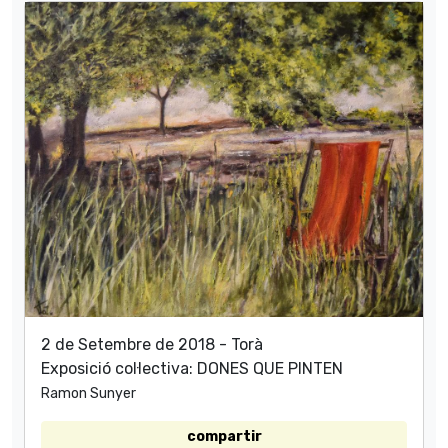
2 de Setembre de 2018 - Torà
Exposició col·lectiva: DONES QUE PINTEN
Ramon Sunyer
compartir