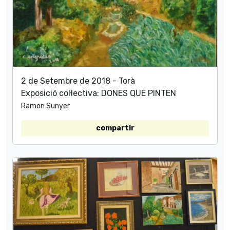
2 de Setembre de 2018 - Torà
Exposició col·lectiva: DONES QUE PINTEN
Ramon Sunyer
compartir