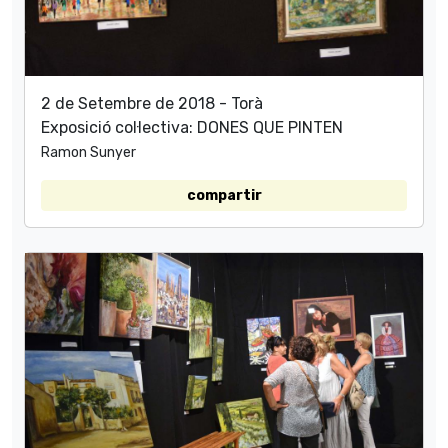
2 de Setembre de 2018 - Torà
Exposició col·lectiva: DONES QUE PINTEN
Ramon Sunyer
compartir