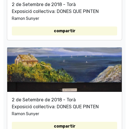
2 de Setembre de 2018 - Torà
Exposició col·lectiva: DONES QUE PINTEN
Ramon Sunyer
compartir
2 de Setembre de 2018 - Torà
Exposició col·lectiva: DONES QUE PINTEN
Ramon Sunyer
compartir