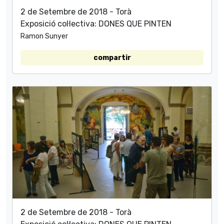
2 de Setembre de 2018 - Torà
Exposició col·lectiva: DONES QUE PINTEN
Ramon Sunyer
compartir
2 de Setembre de 2018 - Torà