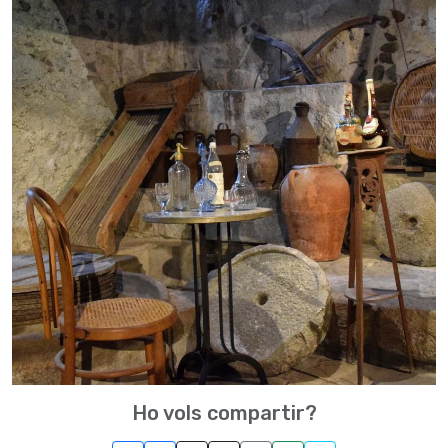
Ho vols compartir?