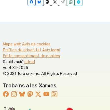
Mapa web
Avís de cookies
Política de privacitat
Avís legal
Edita consentiment de cookies
Realització
cdnet
ver4 XII-2025
© 2021 Torà on-line. All Rights Reserved
Troba'ns a les Xarxes