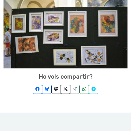
Ho vols compartir?