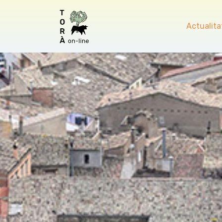
Actualita