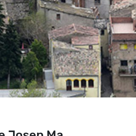
 de Josep Ma