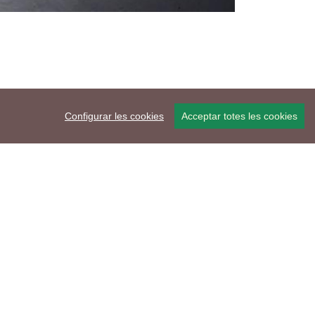
Configurar les cookies
Acceptar totes les cookies