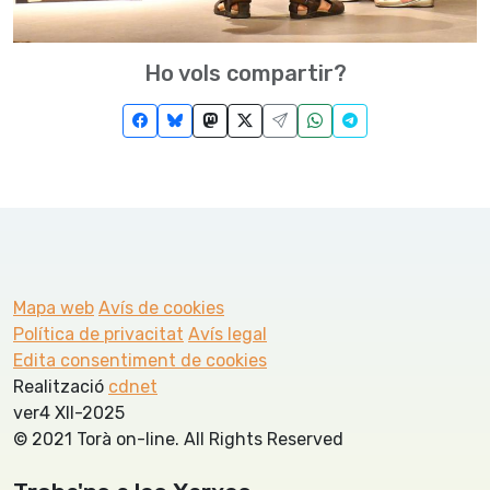
Ho vols compartir?
Mapa web
Avís de cookies
Política de privacitat
Avís legal
Edita consentiment de cookies
Realització
cdnet
ver4 XII-2025
© 2021 Torà on-line. All Rights Reserved