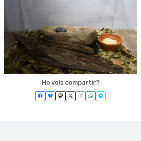
Ho vols compartir?