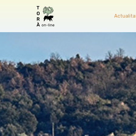
Actualita