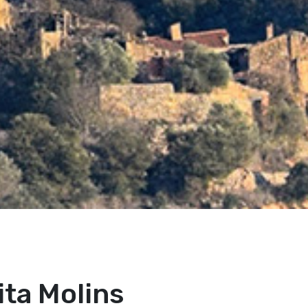
ita Molins