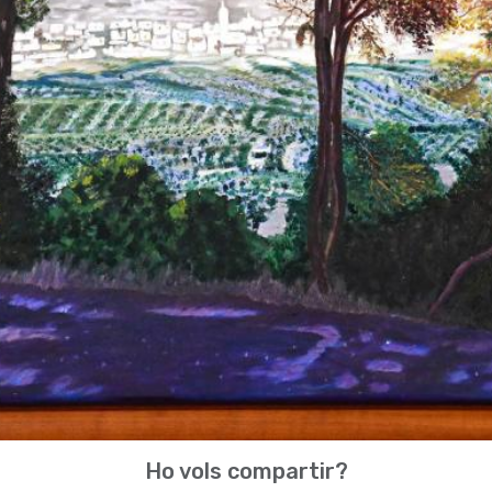
Ho vols compartir?