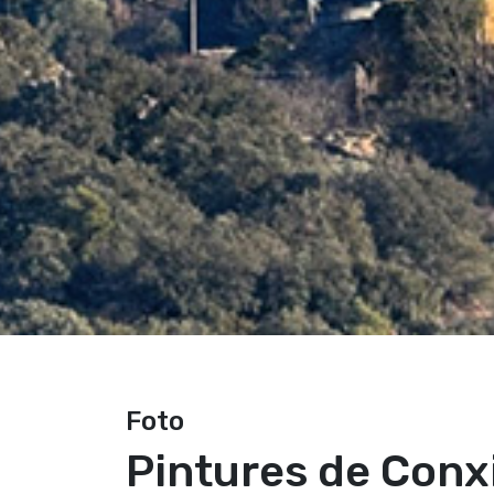
Foto
Pintures de Conx