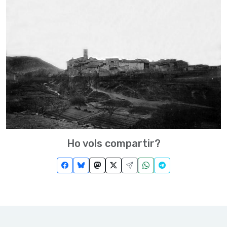
Ho vols compartir?