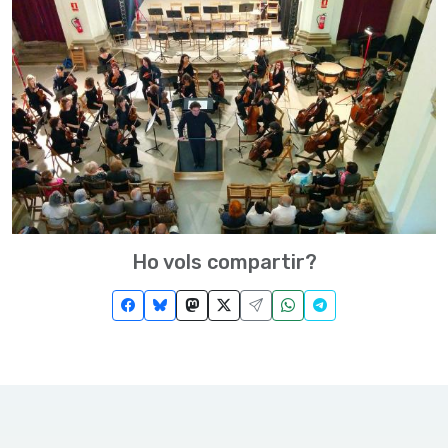
Ho vols compartir?