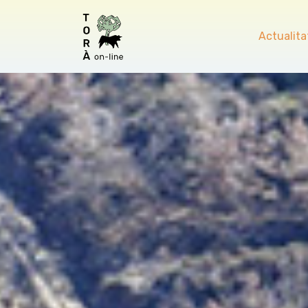
Actualita