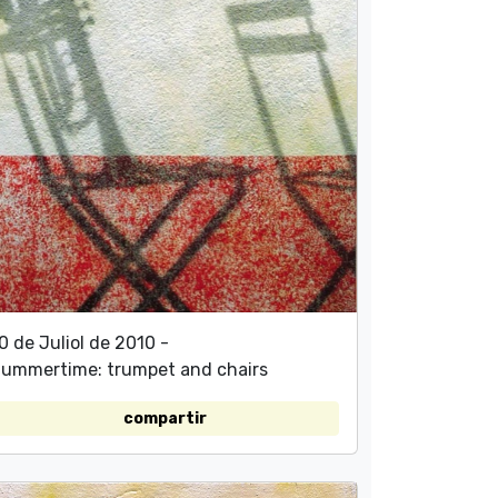
0 de Juliol de 2010 -
ummertime: trumpet and chairs
compartir