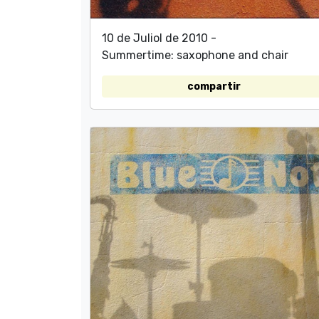
10 de Juliol de 2010 -
Summertime: saxophone and chair
compartir