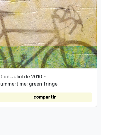
0 de Juliol de 2010 -
ummertime: green fringe
compartir