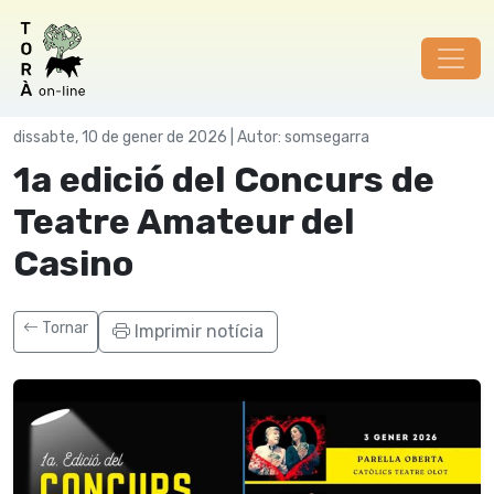
Cultura
dissabte, 10 de gener de 2026 | Autor: somsegarra
1a edició del Concurs de
Teatre Amateur del
Casino
Tornar
Imprimir notícia