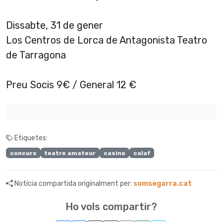
Dissabte, 31 de gener
Los Centros de Lorca de Antagonista Teatro
de Tarragona
Preu Socis 9€ / General 12 €
Etiquetes:
concurs
teatre amateur
casino
calaf
Notícia compartida originalment per:
somsegarra.cat
Ho vols compartir?