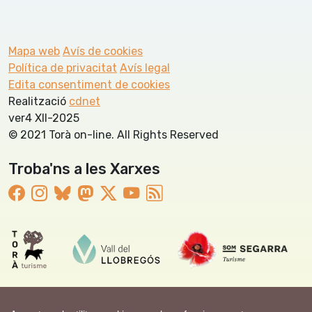
Mapa web
Avís de cookies
Política de privacitat
Avís legal
Edita consentiment de cookies
Realització
cdnet
ver4 XII-2025
© 2021 Torà on-line. All Rights Reserved
Troba'ns a les Xarxes