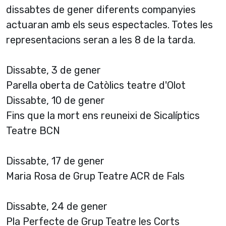
dissabtes de gener diferents companyies
actuaran amb els seus espectacles. Totes les
representacions seran a les 8 de la tarda.
Dissabte, 3 de gener
Parella oberta de Catòlics teatre d'Olot
Dissabte, 10 de gener
Fins que la mort ens reuneixi de Sicalíptics
Teatre BCN
Dissabte, 17 de gener
Maria Rosa de Grup Teatre ACR de Fals
Dissabte, 24 de gener
Pla Perfecte de Grup Teatre les Corts