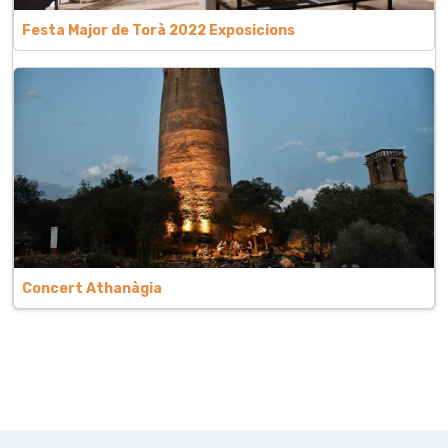
Festa Major de Torà 2022 Exposicions
Concert Athanàgia