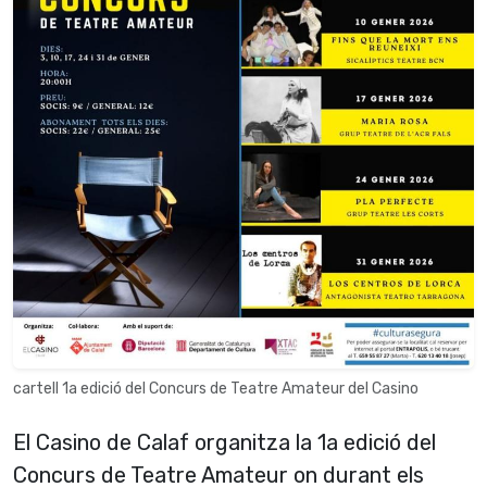
cartell 1a edició del Concurs de Teatre Amateur del Casino
El Casino de Calaf organitza la 1a edició del
Concurs de Teatre Amateur on durant els