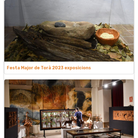
Festa Major de Torà 2023 exposicions