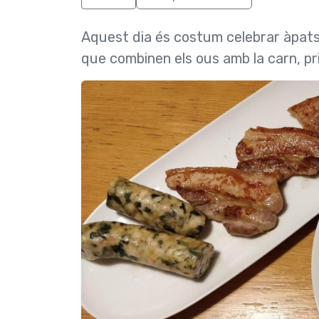
Aquest dia és costum celebrar àpats
que combinen els ous amb la carn, pr