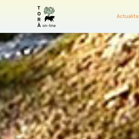
Actualita