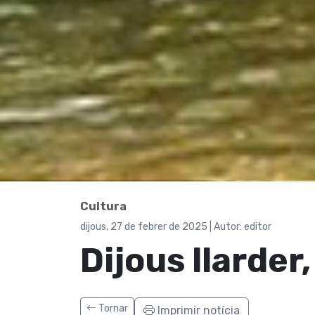
Cultura
dijous, 27 de febrer de 2025 | Autor: editor
Dijous llarder
Tornar
Imprimir notícia