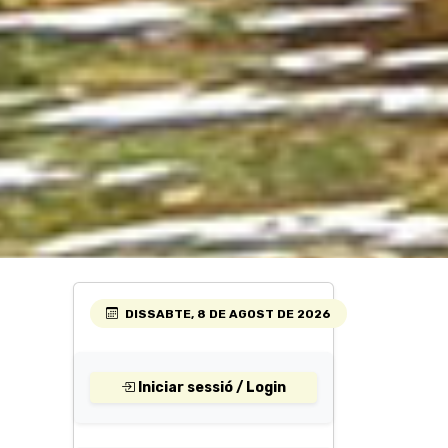
DISSABTE, 8 DE AGOST DE 2026
Iniciar sessió / Login