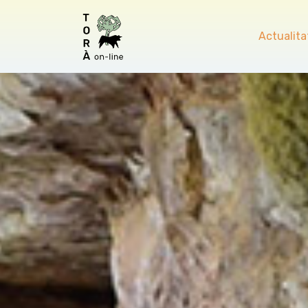
Actualita