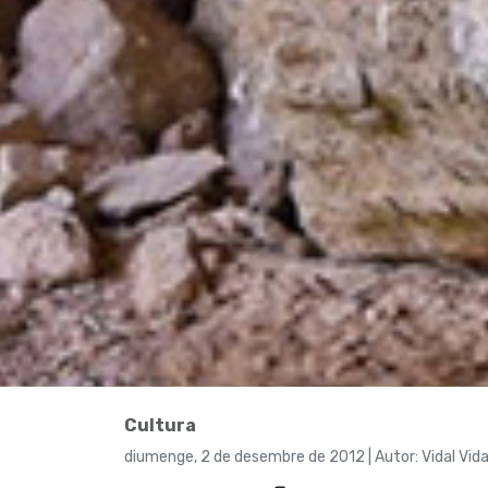
Cultura
diumenge, 2 de desembre de 2012 | Autor: Vidal Vida