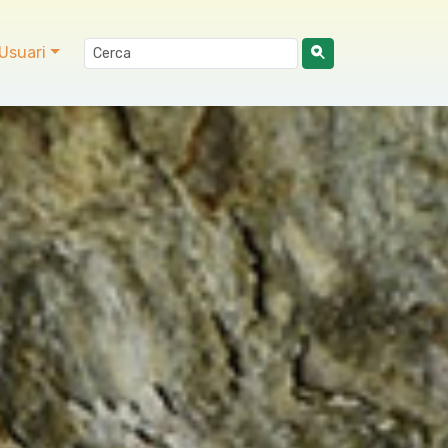
Usuari