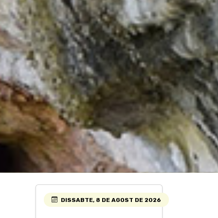
DISSABTE, 8 DE AGOST DE 2026