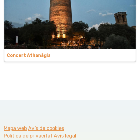
Concert Athanàgia
Mapa web
Avís de cookies
Política de privacitat
Avís legal