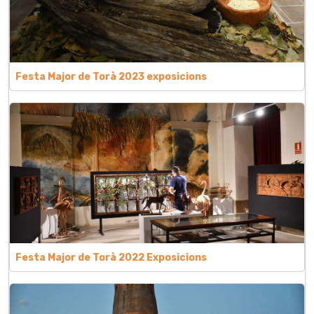
Festa Major de Torà 2023 exposicions
Festa Major de Torà 2022 Exposicions