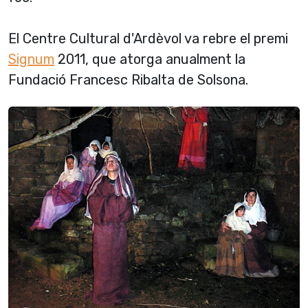
El Centre Cultural d'Ardèvol va rebre el premi
Signum
2011, que atorga anualment la
Fundació Francesc Ribalta de Solsona.