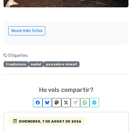
Veure més fotos
Etiquetes:
tradicions
nadal
pessebre vivent
Ho vols compartir?
DIVENDRES, 7 DE AGOST DE 2026