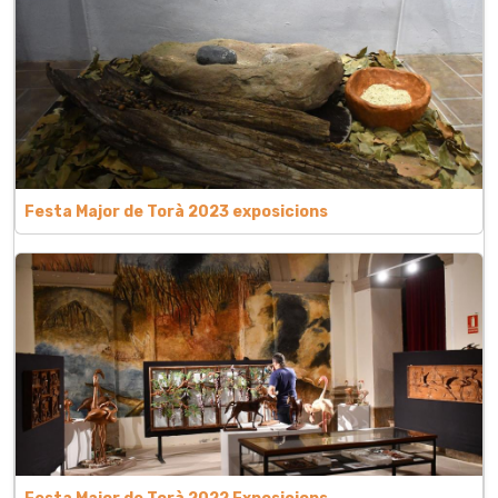
Festa Major de Torà 2023 exposicions