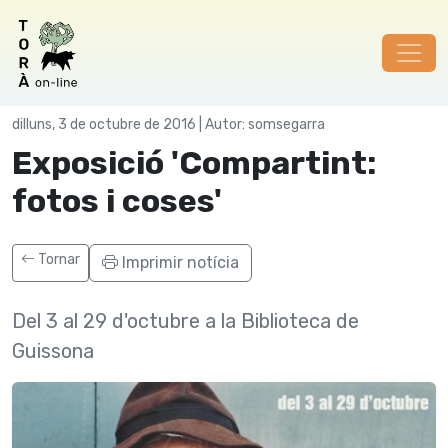
Cultura
dilluns, 3 de octubre de 2016 | Autor: somsegarra
Exposició 'Compartint:
fotos i coses'
Tornar
Imprimir notícia
Del 3 al 29 d'octubre a la Biblioteca de
Guissona