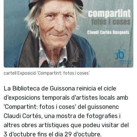
cartell Exposició 'Compartint: fotos i coses'
La Biblioteca de Guissona reinicia el cicle
d'exposicions temporals d'artistes locals amb
'Compartint: fotos i coses' del guissonenc
Claudi Cortés, una mostra de fotografies i
altres obres artístiques que podeu visitar del
3 d'octubre fins el dia 29 d'octubre.