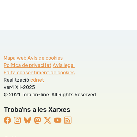
Mapa web
Avís de cookies
Política de privacitat
Avís legal
Edita consentiment de cookies
Realització
cdnet
ver4 XII-2025
© 2021 Torà on-line. All Rights Reserved
Troba'ns a les Xarxes