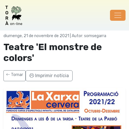
Cultura
diumenge, 21 de novembre de 2021 | Autor: somsegarra
Teatre 'El monstre de
colors'
Tornar
Imprimir notícia