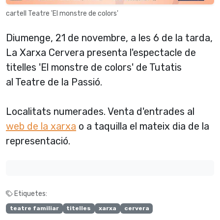
cartell Teatre 'El monstre de colors'
Diumenge, 21 de novembre, a les 6 de la tarda,
La Xarxa Cervera presenta l'espectacle de
titelles 'El monstre de colors' de Tutatis
al Teatre de la Passió.
Localitats numerades. Venta d'entrades al
web de la xarxa
o a taquilla el mateix dia de la
representació.
Etiquetes:
teatre familiar
titelles
xarxa
cervera