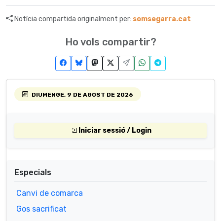
Notícia compartida originalment per:
somsegarra.cat
Ho vols compartir?
DIUMENGE, 9 DE AGOST DE 2026
Iniciar sessió / Login
Especials
Canvi de comarca
Gos sacrificat