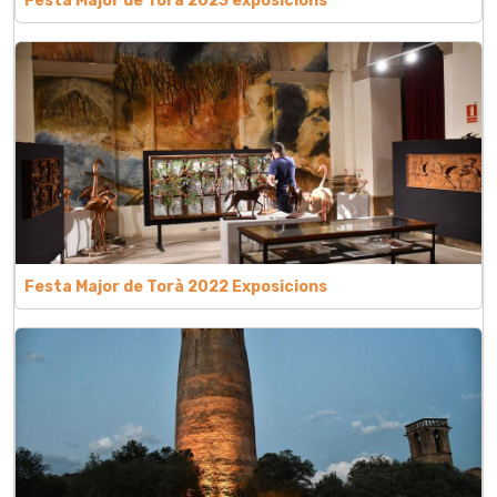
Festa Major de Torà 2023 exposicions
Festa Major de Torà 2022 Exposicions