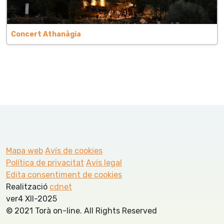
Concert Athanàgia
Mapa web
Avís de cookies
Política de privacitat
Avís legal
Edita consentiment de cookies
Realització
cdnet
ver4 XII-2025
© 2021 Torà on-line. All Rights Reserved