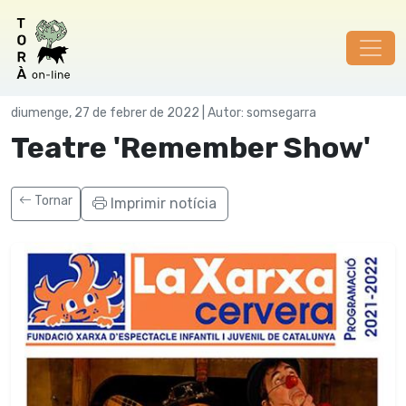
Cultura
diumenge, 27 de febrer de 2022 | Autor: somsegarra
Teatre 'Remember Show'
Tornar
Imprimir notícia