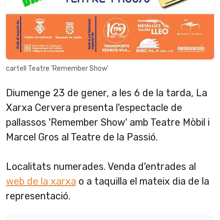
cartell Teatre 'Remember Show'
Diumenge 23 de gener, a les 6 de la tarda, La
Xarxa Cervera presenta l'espectacle de
pallassos 'Remember Show' amb Teatre Mòbil i
Marcel Gros al Teatre de la Passió.
Localitats numerades. Venda d'entrades al
web de la xarxa
o a taquilla el mateix dia de la
representació.