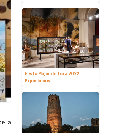
Festa Major de Torà 2022
Exposicions
de la