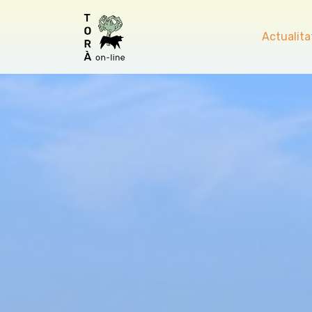
Actualita