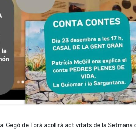
l Gegó de Torà acollirà activitats de la Setmana 