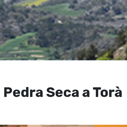
 Pedra Seca a Torà