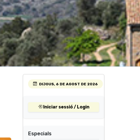
DIJOUS, 6 DE AGOST DE 2026
Iniciar sessió / Login
Especials