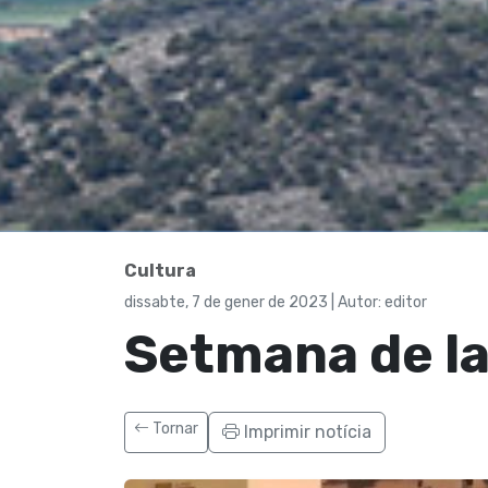
Cultura
dissabte, 7 de gener de 2023 | Autor: editor
Setmana de la
Tornar
Imprimir notícia