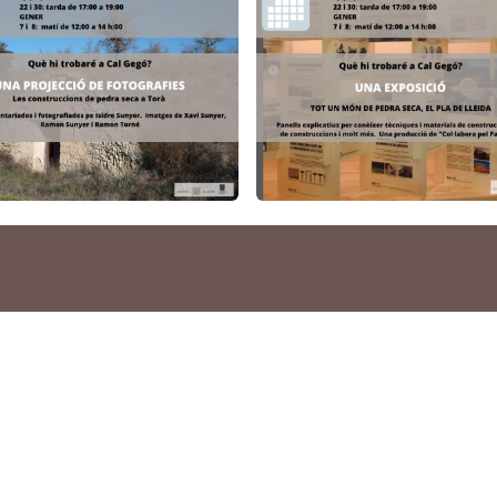
o vols compartir?