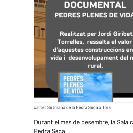
cartell Setmana de la Pedra Seca a Torà
Durant el mes de desembre, la Sala ca
Pedra Seca.