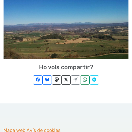
Ho vols compartir?
Mapa web
Avís de cookies