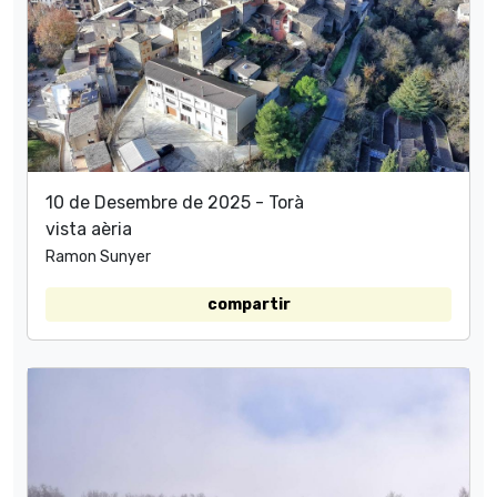
10 de Desembre de 2025 - Torà
vista aèria
Ramon Sunyer
compartir