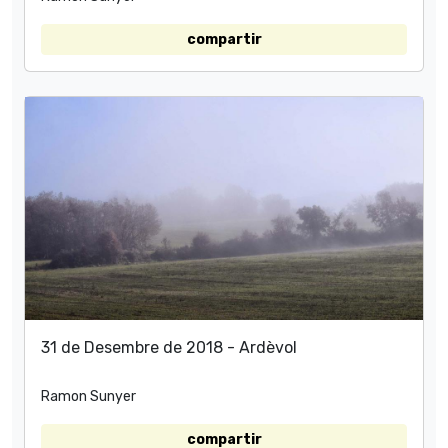
compartir
31 de Desembre de 2018 - Ardèvol
Ramon Sunyer
compartir