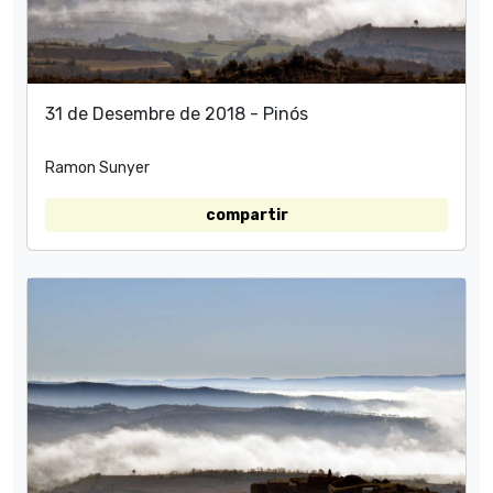
31 de Desembre de 2018 - Pinós
Ramon Sunyer
compartir