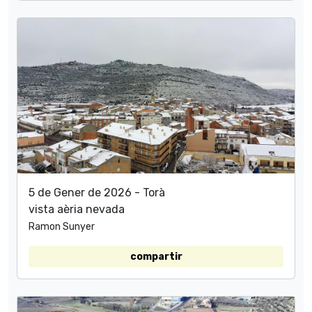
5 de Gener de 2026 - Torà
vista aèria nevada
Ramon Sunyer
compartir