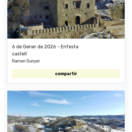
6 de Gener de 2026 - Enfesta
castell
Ramon Sunyer
compartir