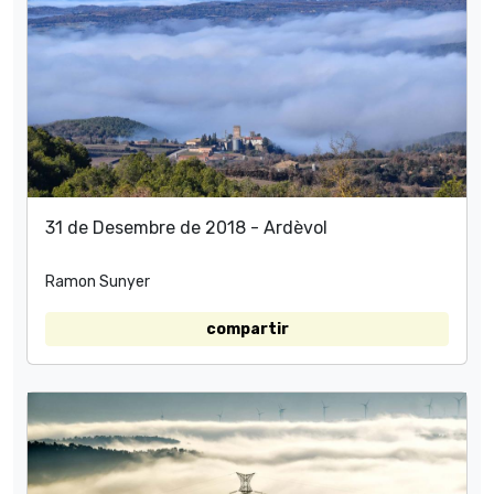
31 de Desembre de 2018 - Ardèvol
Ramon Sunyer
compartir