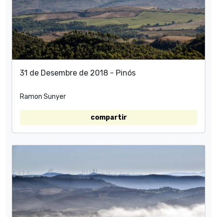
31 de Desembre de 2018 - Pinós
Ramon Sunyer
compartir