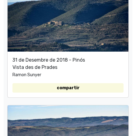
31 de Desembre de 2018 - Pinós
Vista des de Prades
Ramon Sunyer
compartir