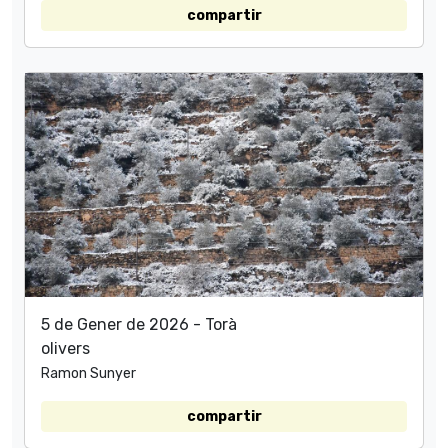
compartir
5 de Gener de 2026 - Torà
olivers
Ramon Sunyer
compartir