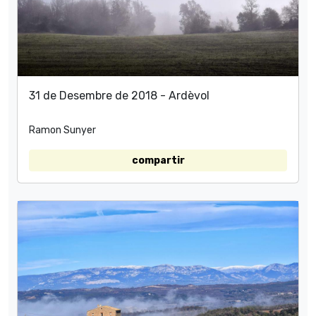
31 de Desembre de 2018 - Ardèvol
Ramon Sunyer
compartir