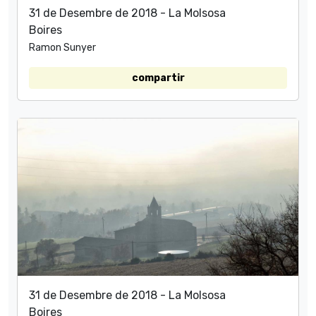
31 de Desembre de 2018 - La Molsosa
Boires
Ramon Sunyer
compartir
31 de Desembre de 2018 - La Molsosa
Boires