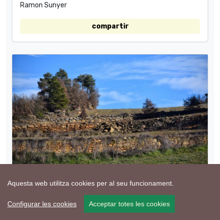
Ramon Sunyer
compartir
31 de Desembre de 2018 - Pinós
Aquesta web utilitza cookies per al seu funcionament.
Ramon Sunyer
Configurar les cookies
Acceptar totes les cookies