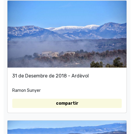
31 de Desembre de 2018 - Ardèvol
Ramon Sunyer
compartir