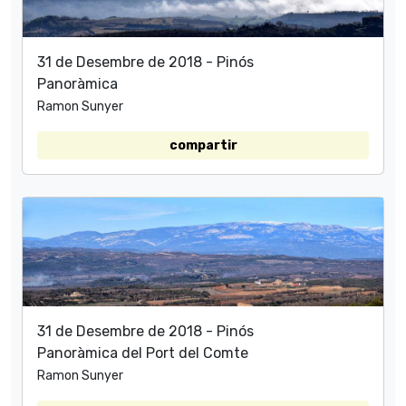
31 de Desembre de 2018 - Pinós
Panoràmica
Ramon Sunyer
compartir
31 de Desembre de 2018 - Pinós
Panoràmica del Port del Comte
Ramon Sunyer