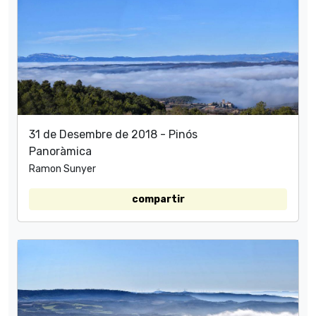
31 de Desembre de 2018 - Pinós
Panoràmica
Ramon Sunyer
compartir