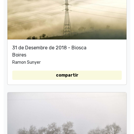
31 de Desembre de 2018 - Biosca
Boires
Ramon Sunyer
compartir