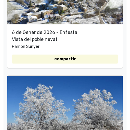
6 de Gener de 2026 - Enfesta
Vista del poble nevat
Ramon Sunyer
compartir