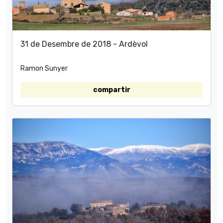
31 de Desembre de 2018 - Ardèvol
Ramon Sunyer
compartir