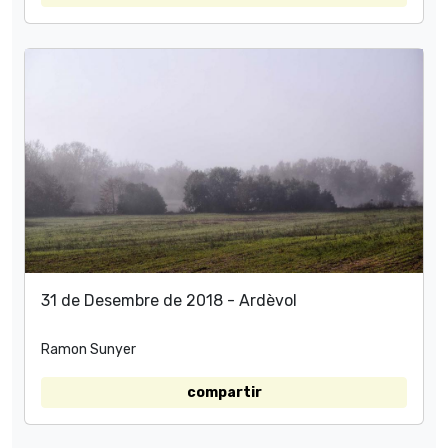
31 de Desembre de 2018 - Ardèvol
Ramon Sunyer
compartir