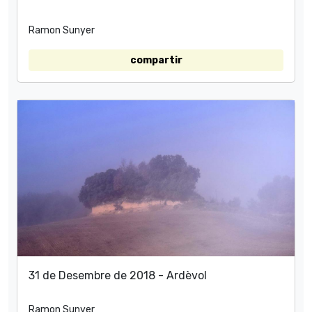
Ramon Sunyer
compartir
31 de Desembre de 2018 - Ardèvol
Ramon Sunyer