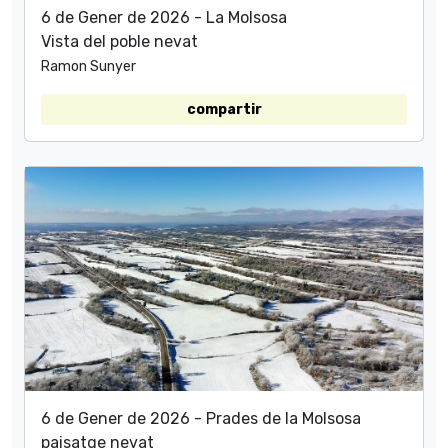
6 de Gener de 2026 - La Molsosa
Vista del poble nevat
Ramon Sunyer
compartir
6 de Gener de 2026 - Prades de la Molsosa
paisatge nevat