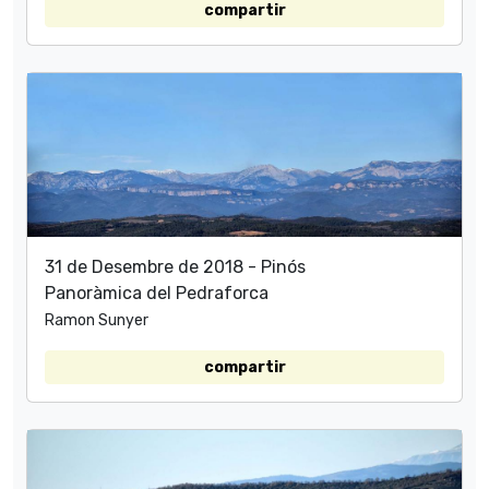
compartir
31 de Desembre de 2018 - Pinós
Panoràmica del Pedraforca
Ramon Sunyer
compartir