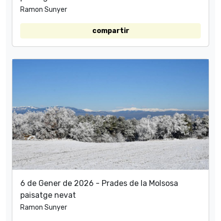
Ramon Sunyer
compartir
6 de Gener de 2026 - Prades de la Molsosa
paisatge nevat
Ramon Sunyer