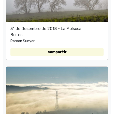
31 de Desembre de 2018 - La Molsosa
Boires
Ramon Sunyer
compartir