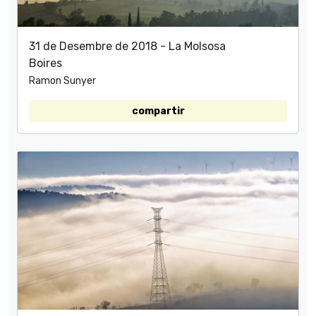
31 de Desembre de 2018 - La Molsosa
Boires
Ramon Sunyer
compartir