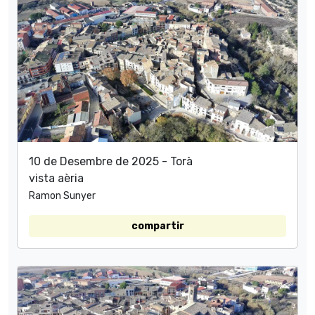
10 de Desembre de 2025 - Torà
vista aèria
Ramon Sunyer
compartir