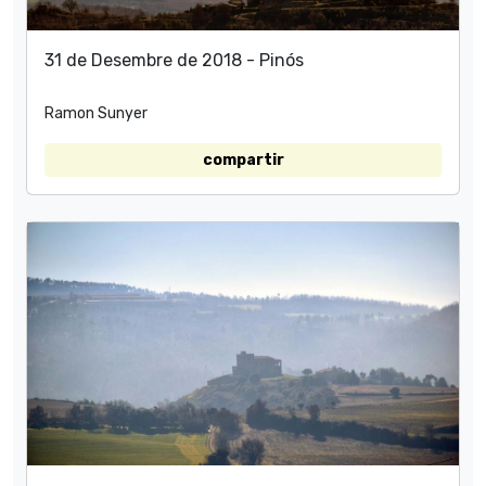
31 de Desembre de 2018 - Pinós
Ramon Sunyer
compartir