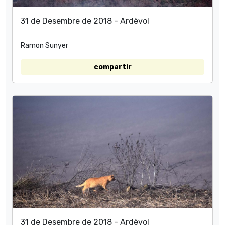
31 de Desembre de 2018 - Ardèvol
Ramon Sunyer
compartir
31 de Desembre de 2018 - Ardèvol