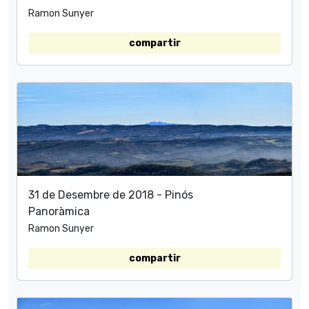
Ramon Sunyer
compartir
31 de Desembre de 2018 - Pinós
Panoràmica
Ramon Sunyer
compartir