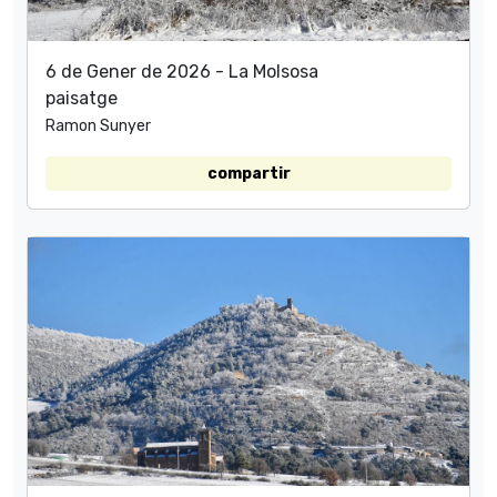
6 de Gener de 2026 - La Molsosa
paisatge
Ramon Sunyer
compartir