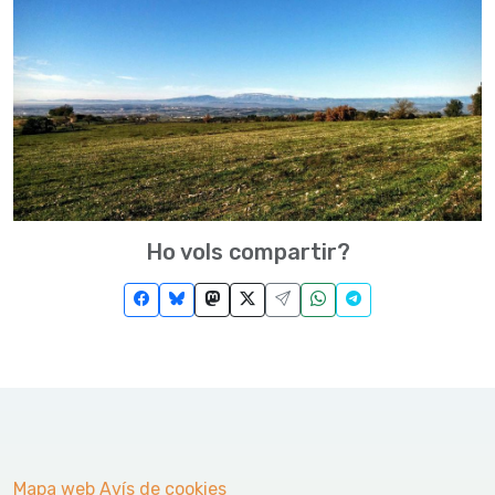
Ho vols compartir?
Mapa web
Avís de cookies