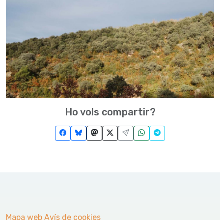
Ho vols compartir?
Mapa web
Avís de cookies