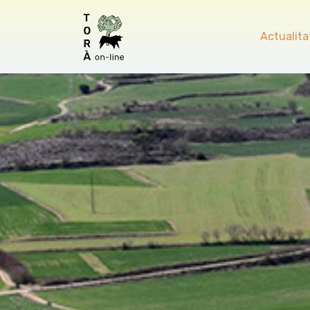
Actualita