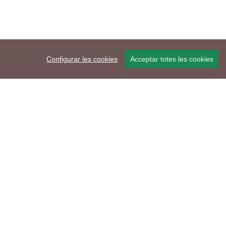
Configurar les cookies
Acceptar totes les cookies