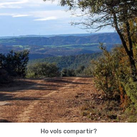
Ho vols compartir?