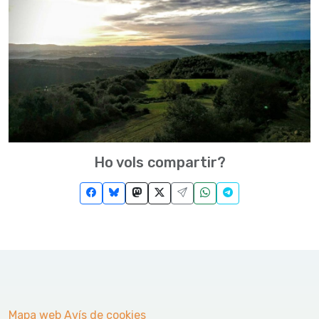
Ho vols compartir?
Mapa web
Avís de cookies