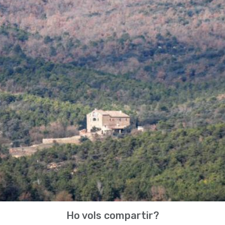
Ho vols compartir?