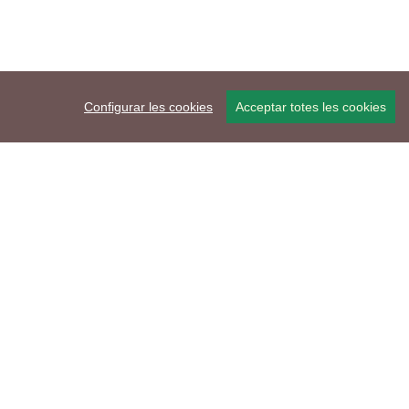
Configurar les cookies
Acceptar totes les cookies