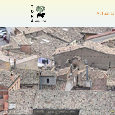
Actualita