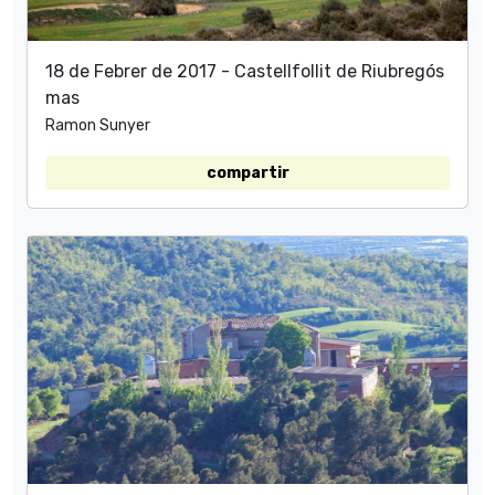
18 de Febrer de 2017 - Castellfollit de Riubregós
mas
Ramon Sunyer
compartir