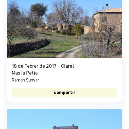
18 de Febrer de 2017 - Claret
Mas la Petja
Ramon Sunyer
compartir