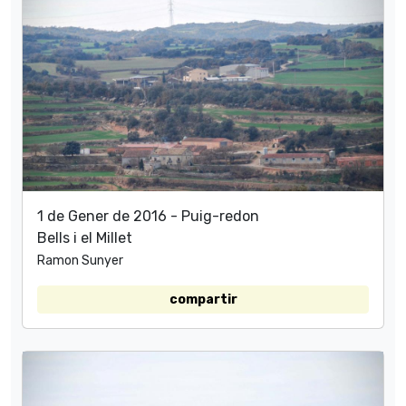
1 de Gener de 2016 - Puig-redon
Bells i el Millet
Ramon Sunyer
compartir