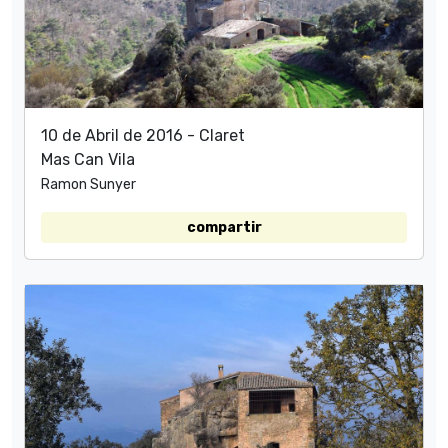
10 de Abril de 2016 - Claret
Mas Can Vila
Ramon Sunyer
compartir