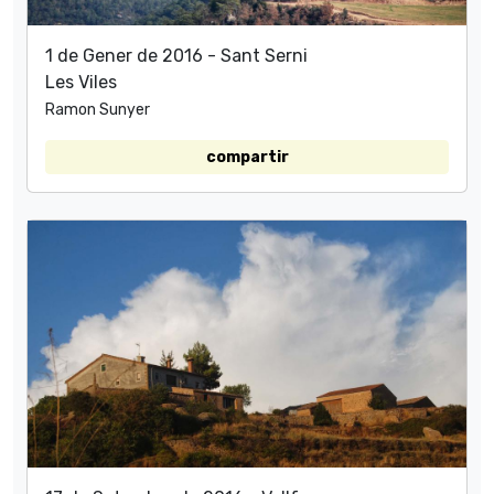
1 de Gener de 2016 - Sant Serni
Les Viles
Ramon Sunyer
compartir