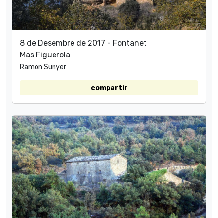
8 de Desembre de 2017 - Fontanet
Mas Figuerola
Ramon Sunyer
compartir