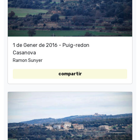
1 de Gener de 2016 - Puig-redon
Casanova
Ramon Sunyer
compartir