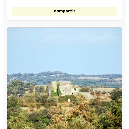
compartir