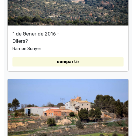
1 de Gener de 2016 -
Ollers?
Ramon Sunyer
compartir