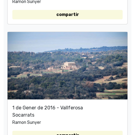
Ramon Sunyer
compartir
1 de Gener de 2016 - Vallferosa
Socarrats
Ramon Sunyer