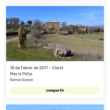
18 de Febrer de 2017 - Claret
Mas la Petja
Ramon Sunyer
compartir