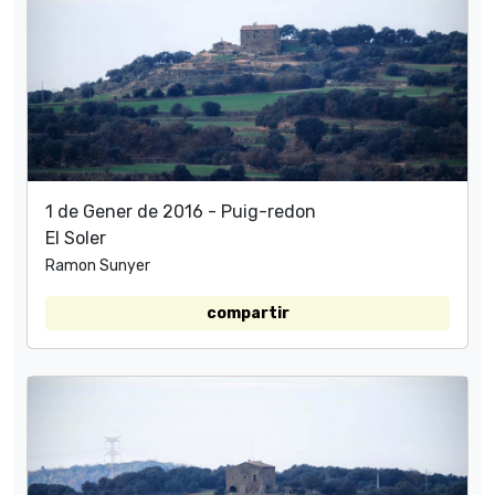
1 de Gener de 2016 - Puig-redon
El Soler
Ramon Sunyer
compartir