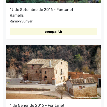
17 de Setembre de 2016 - Fontanet
Ramells
Ramon Sunyer
compartir
1 de Gener de 2016 - Fontanet