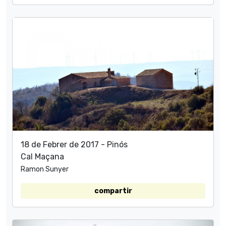
18 de Febrer de 2017 - Pinós
Cal Maçana
Ramon Sunyer
compartir