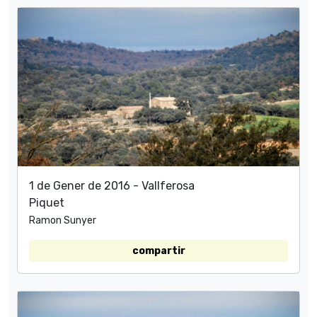
1 de Gener de 2016 - Vallferosa
Piquet
Ramon Sunyer
compartir