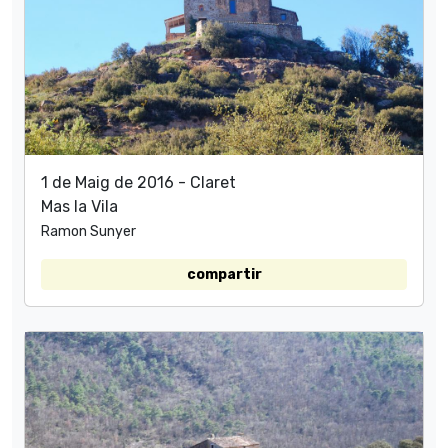
1 de Maig de 2016 - Claret
Mas la Vila
Ramon Sunyer
compartir