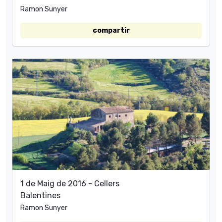
Ramon Sunyer
compartir
1 de Maig de 2016 - Cellers
Balentines
Ramon Sunyer