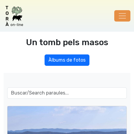
Un tomb pels masos
Àlbums de fotos