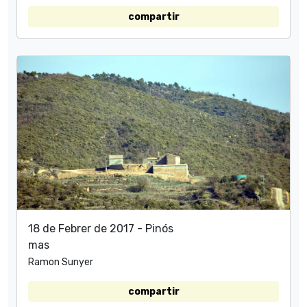
compartir
18 de Febrer de 2017 - Pinós
mas
Ramon Sunyer
compartir