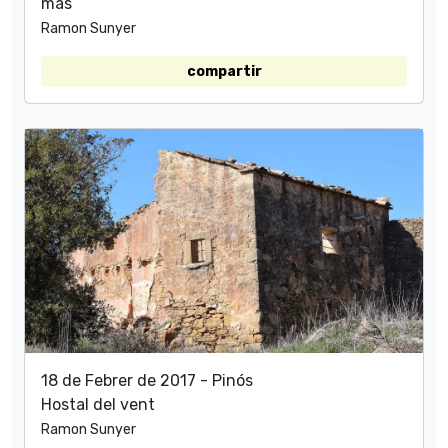
mas
Ramon Sunyer
compartir
18 de Febrer de 2017 - Pinós
Hostal del vent
Ramon Sunyer