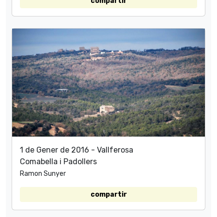
compartir
1 de Gener de 2016 - Vallferosa
Comabella i Padollers
Ramon Sunyer
compartir