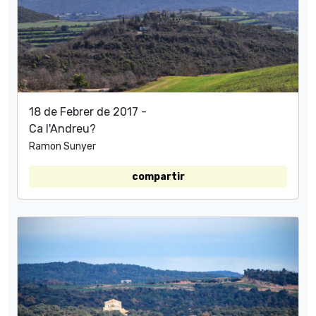
18 de Febrer de 2017 -
Ca l'Andreu?
Ramon Sunyer
compartir