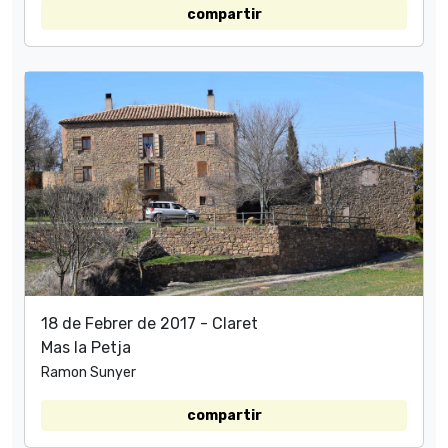
compartir
18 de Febrer de 2017 - Claret
Mas la Petja
Ramon Sunyer
compartir