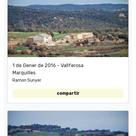
1 de Gener de 2016 - Vallferosa
Marquilles
Ramon Sunyer
compartir