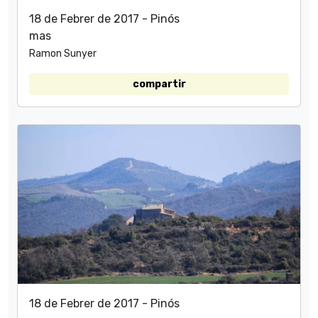
18 de Febrer de 2017 - Pinós
mas
Ramon Sunyer
compartir
18 de Febrer de 2017 - Pinós