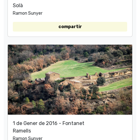
Solà
Ramon Sunyer
compartir
1 de Gener de 2016 - Fontanet
Ramells
Ramon Sunyer