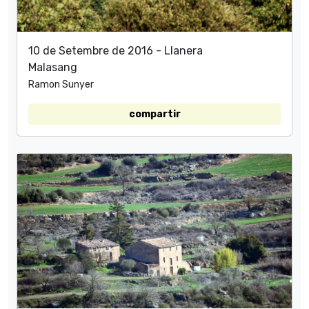
10 de Setembre de 2016 - Llanera
Malasang
Ramon Sunyer
compartir