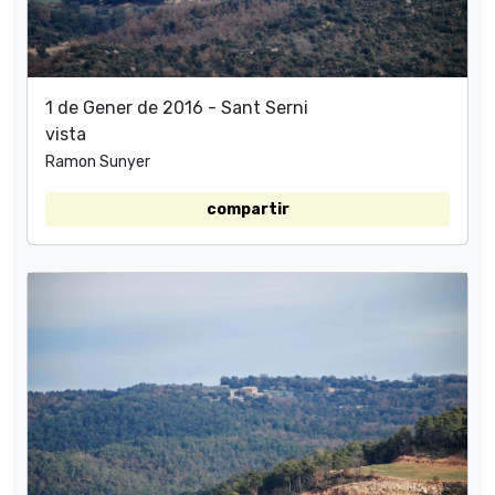
1 de Gener de 2016 - Sant Serni
vista
Ramon Sunyer
compartir