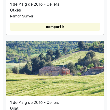
1 de Maig de 2016 - Cellers
Otxès
Ramon Sunyer
compartir
1 de Maig de 2016 - Cellers
Gilet