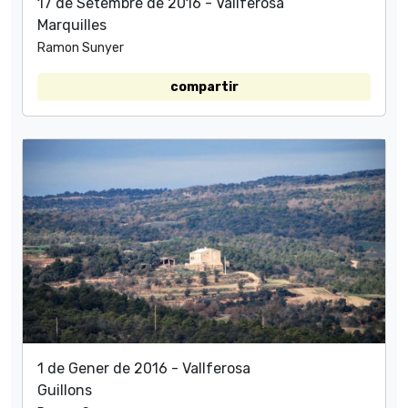
17 de Setembre de 2016 - Vallferosa
Marquilles
Ramon Sunyer
compartir
1 de Gener de 2016 - Vallferosa
Guillons