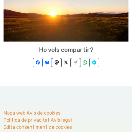
Ho vols compartir?
Mapa web
Avís de cookies
Política de privacitat
Avís legal
Edita consentiment de cookies