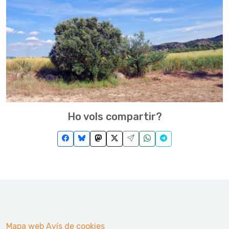
Ho vols compartir?
Mapa web
Avís de cookies