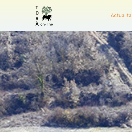
Actualita