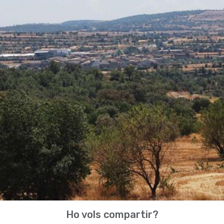
Ho vols compartir?