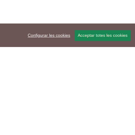
Configurar les cookies
Acceptar totes les cookies