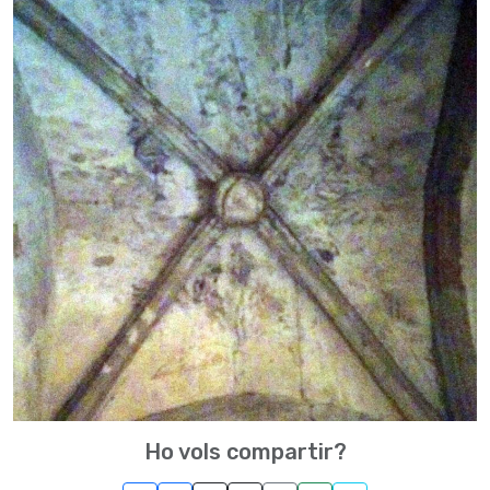
Ho vols compartir?