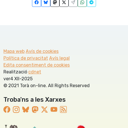
Mapa web
Avís de cookies
Política de privacitat
Avís legal
Edita consentiment de cookies
Realització
cdnet
ver4 XII-2025
© 2021 Torà on-line. All Rights Reserved
Troba'ns a les Xarxes