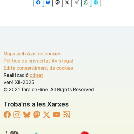
Mapa web
Avís de cookies
Política de privacitat
Avís legal
Edita consentiment de cookies
Realització
cdnet
ver4 XII-2025
© 2021 Torà on-line. All Rights Reserved
Troba'ns a les Xarxes