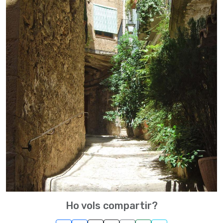
Ho vols compartir?