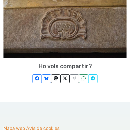
Ho vols compartir?
Mapa web
Avís de cookies