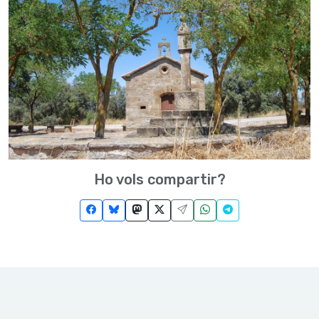
Ho vols compartir?