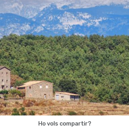
Ho vols compartir?