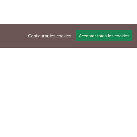
Configurar les cookies
Acceptar totes les cookies