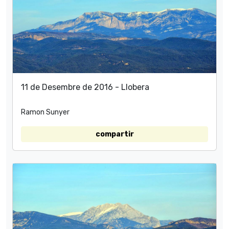
11 de Desembre de 2016 - Llobera
Ramon Sunyer
compartir