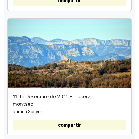
compartir
11 de Desembre de 2016 - Llobera
montsec
Ramon Sunyer
compartir