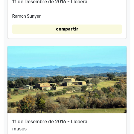
11 de Desembre de 2016 - Llobera
Ramon Sunyer
compartir
11 de Desembre de 2016 - Llobera
masos