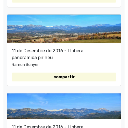
11 de Desembre de 2016 - Llobera
panoràmica pirineu
Ramon Sunyer
compartir
11 de Desembre de 2016 - Llobera