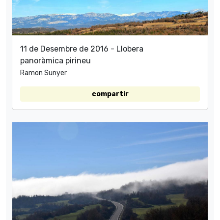
11 de Desembre de 2016 - Llobera
panoràmica pirineu
Ramon Sunyer
compartir