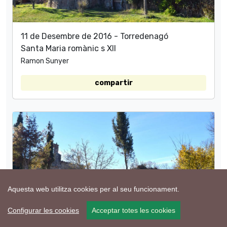
11 de Desembre de 2016 - Torredenagó
Santa Maria romànic s XII
Ramon Sunyer
compartir
Aquesta web utilitza cookies per al seu funcionament.
Configurar les cookies
Acceptar totes les cookies