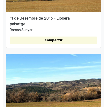
11 de Desembre de 2016 - Llobera
paisatge
Ramon Sunyer
compartir