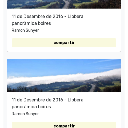
11 de Desembre de 2016 - Llobera
panoràmica boires
Ramon Sunyer
compartir
11 de Desembre de 2016 - Llobera
panoràmica boires
Ramon Sunyer
compartir