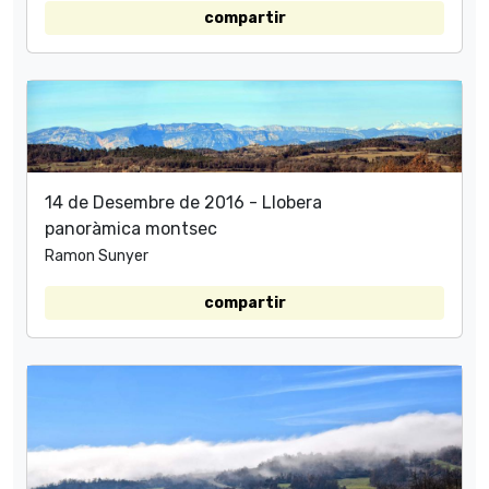
compartir
14 de Desembre de 2016 - Llobera
panoràmica montsec
Ramon Sunyer
compartir