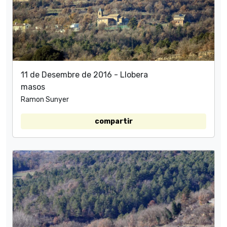
11 de Desembre de 2016 - Llobera
masos
Ramon Sunyer
compartir