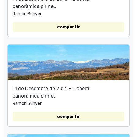
panoràmica pirineu
Ramon Sunyer
compartir
11 de Desembre de 2016 - Llobera
panoràmica pirineu
Ramon Sunyer
compartir