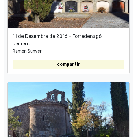
11 de Desembre de 2016 - Torredenagó
cementiri
Ramon Sunyer
compartir