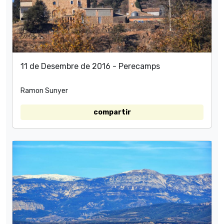
11 de Desembre de 2016 - Perecamps
Ramon Sunyer
compartir