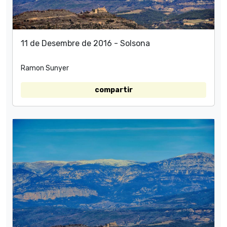
11 de Desembre de 2016 - Solsona
Ramon Sunyer
compartir