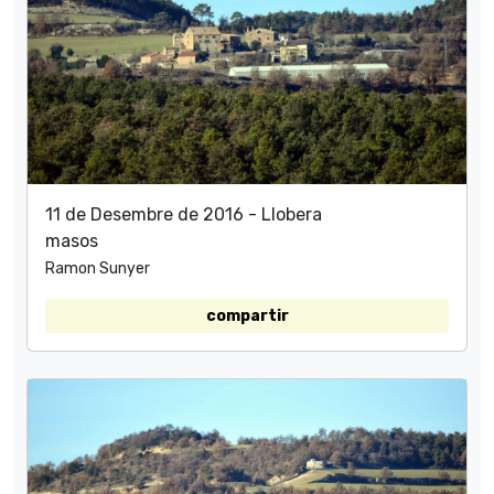
11 de Desembre de 2016 - Llobera
masos
Ramon Sunyer
compartir