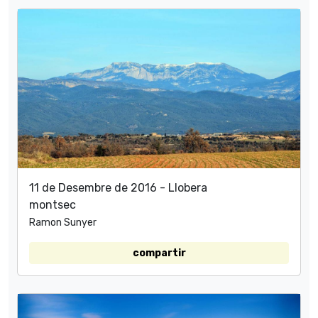
11 de Desembre de 2016 - Llobera
montsec
Ramon Sunyer
compartir