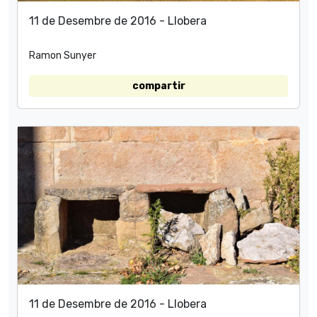
11 de Desembre de 2016 - Llobera
Ramon Sunyer
compartir
11 de Desembre de 2016 - Llobera