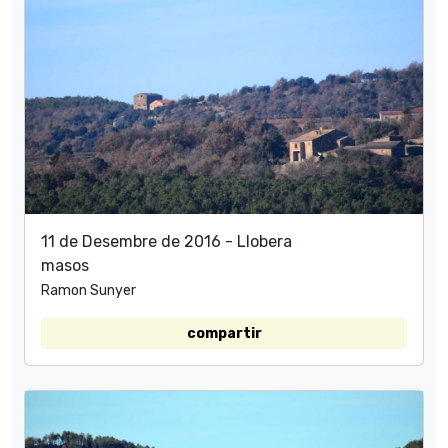
11 de Desembre de 2016 - Llobera
masos
Ramon Sunyer
compartir