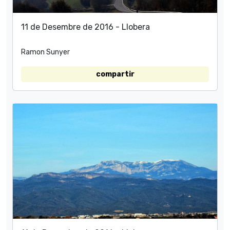
11 de Desembre de 2016 - Llobera
Ramon Sunyer
compartir