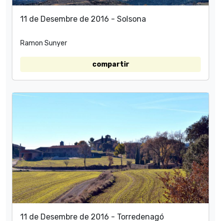
11 de Desembre de 2016 - Solsona
Ramon Sunyer
compartir
11 de Desembre de 2016 - Torredenagó