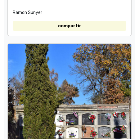
Ramon Sunyer
compartir