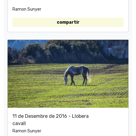
Ramon Sunyer
compartir
11 de Desembre de 2016 - Llobera
cavall
Ramon Sunyer