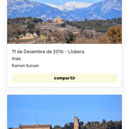
11 de Desembre de 2016 - Llobera
mas
Ramon Sunyer
compartir