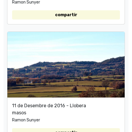
Ramon Sunyer
compartir
11 de Desembre de 2016 - Llobera
masos
Ramon Sunyer