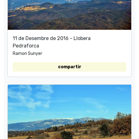
11 de Desembre de 2016 - Llobera
Pedraforca
Ramon Sunyer
compartir