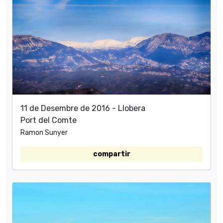
11 de Desembre de 2016 - Llobera
Port del Comte
Ramon Sunyer
compartir