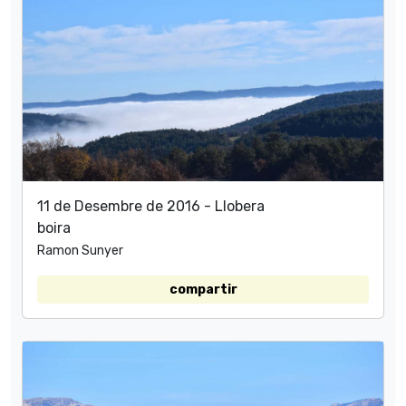
11 de Desembre de 2016 - Llobera
boira
Ramon Sunyer
compartir