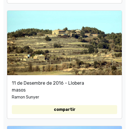
11 de Desembre de 2016 - Llobera
masos
Ramon Sunyer
compartir