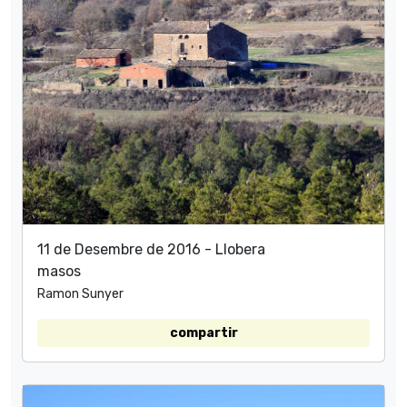
11 de Desembre de 2016 - Llobera
masos
Ramon Sunyer
compartir