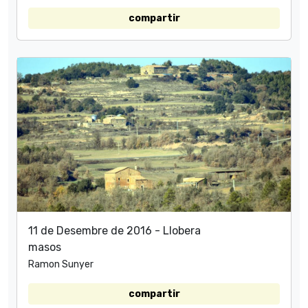
compartir
11 de Desembre de 2016 - Llobera
masos
Ramon Sunyer
compartir