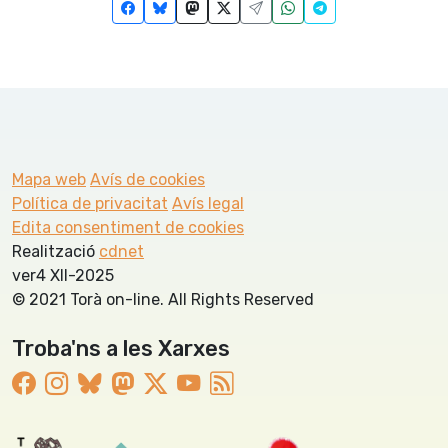
Mapa web
Avís de cookies
Política de privacitat
Avís legal
Edita consentiment de cookies
Realització
cdnet
ver4 XII-2025
© 2021 Torà on-line. All Rights Reserved
Troba'ns a les Xarxes