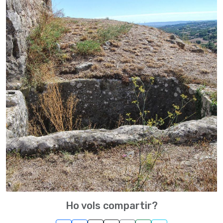
Ho vols compartir?