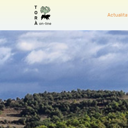
Actualita