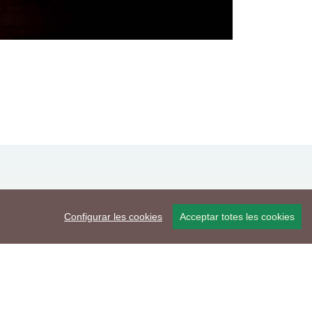
Configurar les cookies
Acceptar totes les cookies