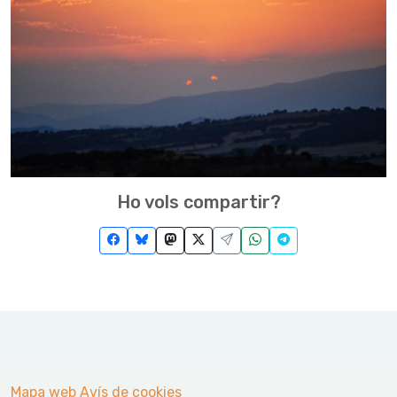
Ho vols compartir?
Mapa web
Avís de cookies