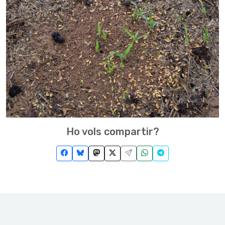
Ho vols compartir?