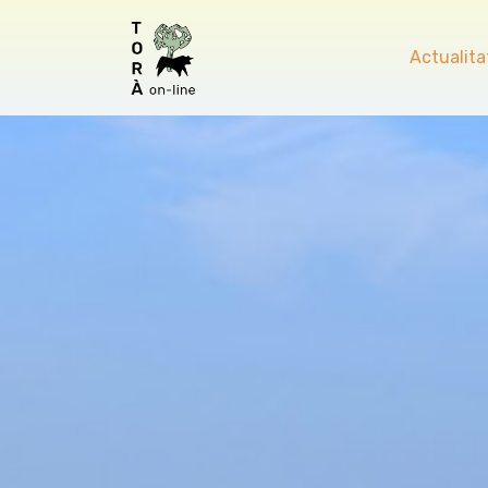
Actualita