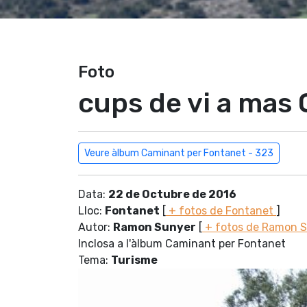
Foto
cups de vi a mas 
Veure àlbum Caminant per Fontanet - 323
Data:
22 de Octubre de 2016
Lloc:
Fontanet
[
+ fotos de Fontanet
]
Autor:
Ramon Sunyer
[
+ fotos de Ramon 
Inclosa a l'àlbum Caminant per Fontanet
Tema:
Turisme