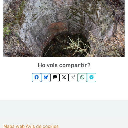
Ho vols compartir?
Mapa web
Avís de cookies