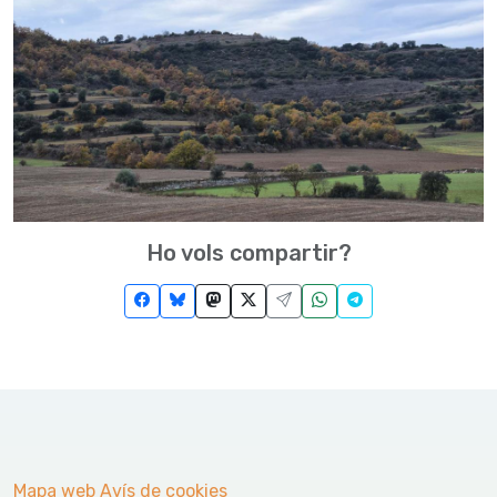
Ho vols compartir?
Mapa web
Avís de cookies