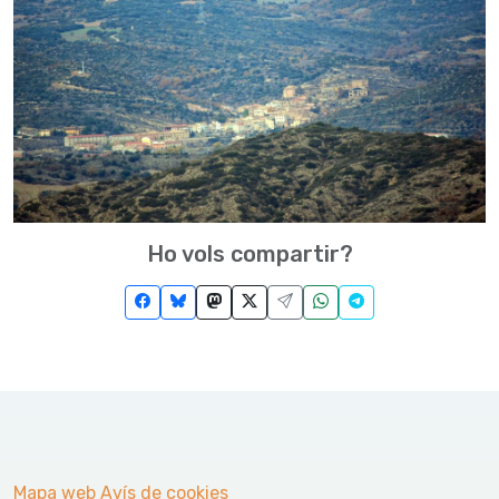
Ho vols compartir?
Mapa web
Avís de cookies