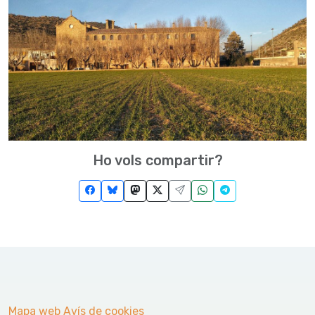
Ho vols compartir?
Mapa web
Avís de cookies